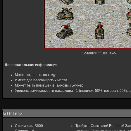
Советский Вездеход
Дополнительная информация:
Может стрелять на ходу.
Имеет два пассажирских места.
Может быть помещен в Танковый Бункер
Уровень выживаемости пассажира - 1 (новичок: 50%, ветеран: 65%, э
БТР Тигр
Стоимость: $600
Требует: Советский Военный За