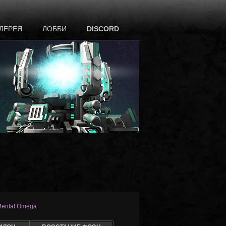
ЛЕРЕЯ
ЛОББИ
DISCORD