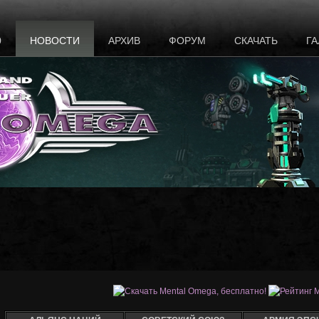
0
НОВОСТИ
АРХИВ
ФОРУМ
СКАЧАТЬ
ГА