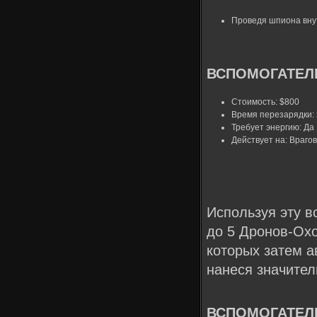
Проведя шпиона внут
ВСПОМОГАТЕЛЬ
Стоимость: $800
Время перезарядки: 
Требует энергию: Да
Действует на: Врагов
Используя эту в
до 5 Дронов-Охо
которых затем а
нанеся значител
ВСПОМОГАТЕЛЬ