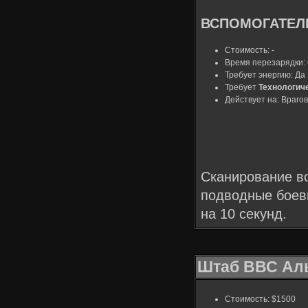
ВСПОМОГАТЕЛЬ
Стоимость: -
Время перезарядки: 
Требует энергию: Да
Требует
Технологич
Действует на: Врагов
Сканирование во
подводные боев
на 10 секунд.
Штаб ВВС Ал
Стоимость: $1500