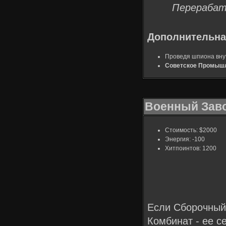
Перерабат
Дополнительна
Проведя шпиона внут
Советское Промыш
Военный Зав
Стоимость: $2000
Энергия: -100
Хитпоинтов: 1200
Если Сборочный
Комбинат - ее с