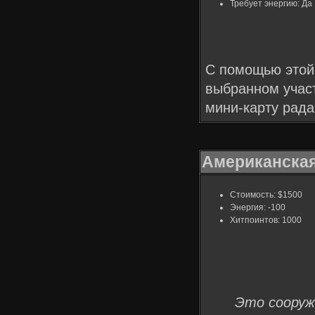
Требует энергию: Да
С помощью этой 
выбранном участ
мини-карту рада
Американская
Стоимость: $1500
Энергия: -100
Хитпоинтов: 1000
Это сооруж