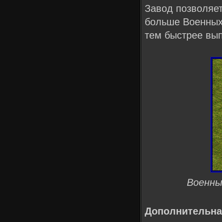
Завод позволяет
больше Военных
тем быстрее вып
Военны
Дополнительна