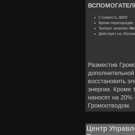
ВСПОМОГАТЕЛЬ
Стоимость: $800
Время перезарядки: 
Требует энергию:
Не
Действует на: Игрока
Разместив Громо
дополнительной 
восстановить эл
энергии. Кроме 
наносят на 20% 
Громоотводом.
Центр Управ