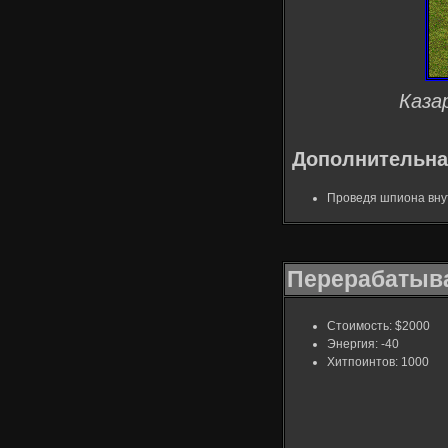
Каза
Дополнительна
Проведя шпиона внут
Перерабатыв
Стоимость: $2000
Энергия: -40
Хитпоинтов: 1000