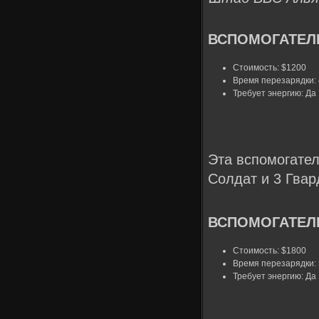
ВСПОМОГАТЕЛЬ
Стоимость: $1200
Время перезарядки: 
Требует энергию: Да
Эта вспомогател
Солдат и 3 Гвар
ВСПОМОГАТЕЛЬ
Стоимость: $1800
Время перезарядки: 
Требует энергию: Да