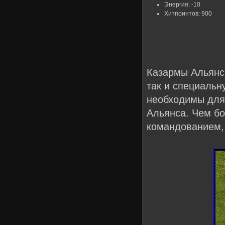
Энергия: -10
Хитпоинтов: 900
Казармы Альянс
так и специальн
необходимы для
Альянса. Чем б
командованием, 