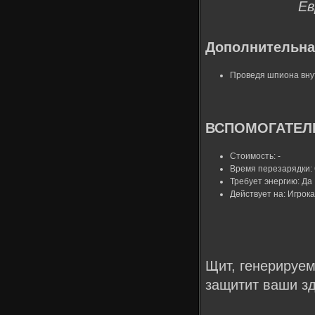
Ев
Дополнительна
Проведя шпиона внут
ВСПОМОГАТЕЛЬ
Стоимость: -
Время перезарядки: 
Требует энергию: Да
Действует на: Игрок
Щит, генерируем
защитит ваши зд