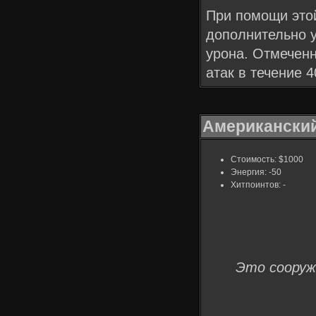
При помощи это
дополнительно у
урона. Отмеченн
атак в течение 4
Американски
Стоимость: $1000
Энергия: -50
Хитпоинтов: -
Это сооруж