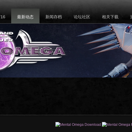
16
最新动态
新闻存档
论坛社区
相关下载