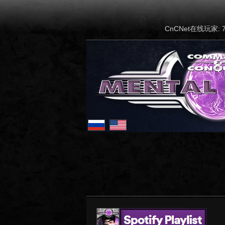
CnCNet在线玩家: 7