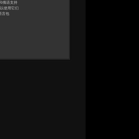
语和俄语支持
以使用它们
语言包