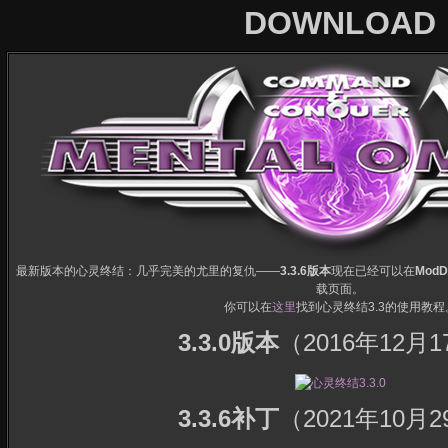
DOWNLOAD
最新版本的心灵终结：几乎完美的尤里的复仇——
3.3.6版本
现在已经可以在
Mod
载页面。
你可以在
这里
找到心灵终结3.3的使用教程
3.3.0版本
（2016年12月
3.3.6补丁
（2021年10月