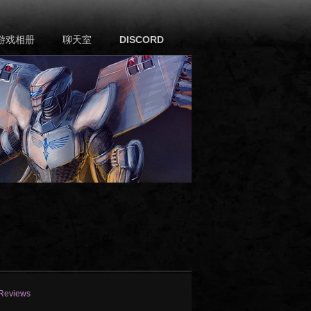
游戏相册
聊天室
DISCORD