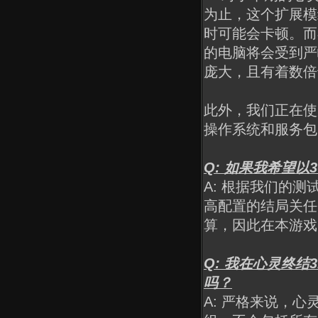
为止，这个扩展模
时可能会卡顿。而
的电脑将会受到严
庞大，且有着数倍
此外，我们正在使
操作系统和服务包
Q: 如果我希望以3
A: 根据我们的测
高配置的结局关任
算，因此在本游戏
Q: 我在心灵终结
吗？
A: 严格来说，