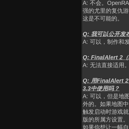
A: 不会。Ope
强的尤里的复仇游
这是不可能的。
Q: 我可以公开
A: 可以，制作
Q: FinalAle
A: 无法直接适用
Q: 用FinalA
3.3中使用吗？
A: 可以，但是地图中触
外的。如果地图中包
触发启动时游戏就
版的所属方设置。
如果你想让一幅自