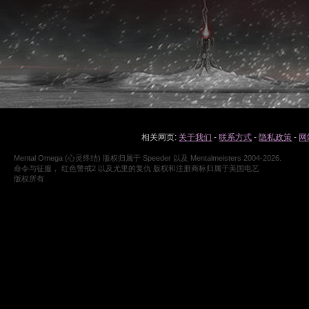
相关网页:
关于我们
-
联系方式
-
隐私政策
-
网
Mental Omega (心灵终结) 版权归属于 Speeder 以及 Mentalmeisters 2004-2026.
命令与征服， 红色警戒2 以及尤里的复仇 版权和注册商标归属于美国电艺
版权所有.