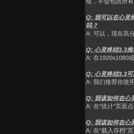
组，不会包括所有
Q: 我可以在心
吗？
A: 可以，现在
Q: 心灵终结3.
A: 在1920x
Q: 心灵终结3.
A: 我们推荐你使用
Q: 我该如何在心
A: 在“统计”页
Q: 我该如何在心
A: 在“载入存档