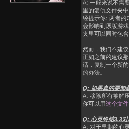
A: 一般来说不需
里的复仇文件夹中
经提示你: 两者的
会影响到原版游戏
夹里可以同时包含
然而，我们不建议
正如之前的建议那
话，复制一个新的
的办法。
Q: 如果真的要卸
A: 移除所有被
你可以用
这个文件
Q: 心灵终结3.
A: 对于早期的心