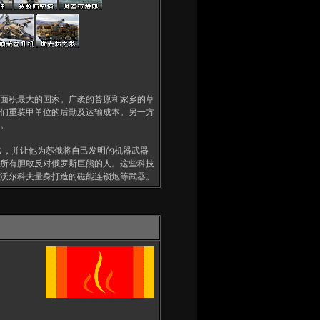
面积最大的国家。广袤的苔原和家乡的草
们重装甲单位的后勤及运输成本。另一方
。
拉，并让他为苏俄将自己发明的机器武器
所有胆敢反对俄罗斯巨熊的人。这些科技
沃尔科夫量身打造的磁能连锁炮等武器。