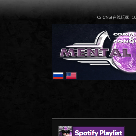
CnCNet在线玩家: 10