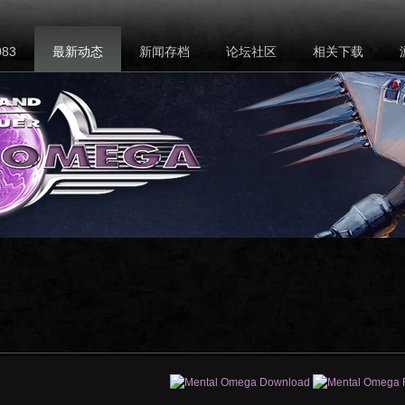
83
最新动态
新闻存档
论坛社区
相关下载