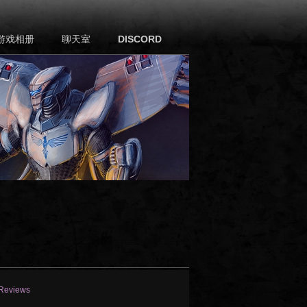
游戏相册
聊天室
DISCORD