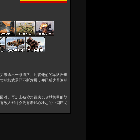
力来杀出一条道路。尽管他们的军队严重
大的核武器已不断发展，并已成为普遍的
困难。再加上被称为百夫长攻城机甲的战
有敌人都将会为有着雄心壮志的中国巨龙