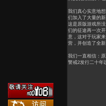
我们真心实意地想
们加入了大量的新
这是原版游戏所没
们的征途再一次开
意，这对于玩家来
营，并创造了全新
我们一直相信：原
警戒2发行二十年