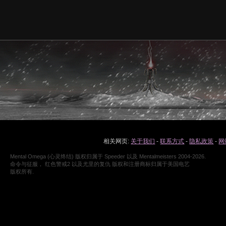
相关网页:
关于我们
-
联系方式
-
隐私政策
-
网
Mental Omega (心灵终结) 版权归属于 Speeder 以及 Mentalmeisters 2004-2026.
命令与征服， 红色警戒2 以及尤里的复仇 版权和注册商标归属于美国电艺
版权所有.