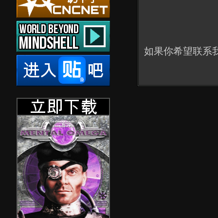
如果你希望联系